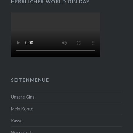
HERRLICHER WORLD GIN DAY
SEITENMENUE
Unsere Gins
Mein Konto
Kasse
Warenkorb