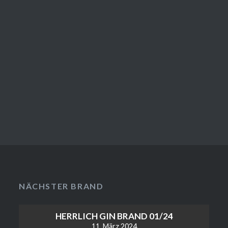
NÄCHSTER BRAND
HERRLICH GIN BRAND 01/24
11. März 2024