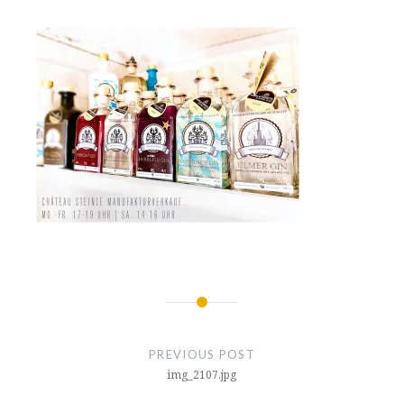
Beitragsnavigation
PREVIOUS POST
img_2107.jpg