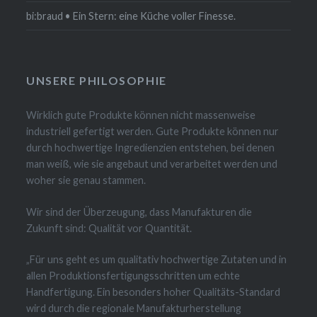
bi:braud • Ein Stern: eine Küche voller Finesse.
UNSERE PHILOSOPHIE
Wirklich gute Produkte können nicht massenweise
industriell gefertigt werden. Gute Produkte können nur
durch hochwertige Ingredienzien entstehen, bei denen
man weiß, wie sie angebaut und verarbeitet werden und
woher sie genau stammen.
Wir sind der Überzeugung, dass Manufakturen die
Zukunft sind: Qualität vor Quantität.
„Für uns geht es um qualitativ hochwertige Zutaten und in
allen Produktionsfertigungsschritten um echte
Handfertigung. Ein besonders hoher Qualitäts-Standard
wird durch die regionale Manufakturherstellung