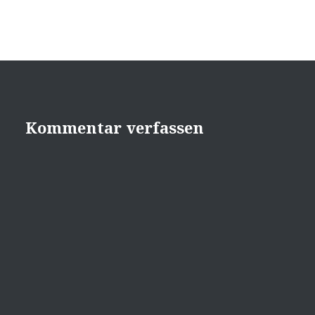
Kommentar verfassen