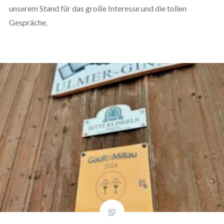
unserem Stand für das große Interesse und die tollen
Gespräche.