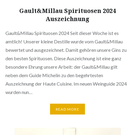
Gault&Millau Spirituosen 2024
Auszeichnung
Gault&Millau Spirituosen 2024 Seit dieser Woche ist es
amtlich! Unserer kleine Destille wurde vom Gault&Millau
bewertet und ausgezeichnet. Damit gehören unsere Gins zu
den besten Spirituosen. Diese Auszeichnung ist eine ganz
besondere Ehrung unsere Arbeit: der Gault&Millau gilt
neben dem Guide Michelin zu den begehrtesten
Auszeichnung der Haute Cuisine. Im neuen Weinguide 2024
wurden nun…
READ MORE