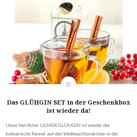
Das GLÜHGIN SET in der Geschenkbox
ist wieder da!
Unser herrlicher ULMER GLÜHGIN ist wieder der
kulinarische Renner auf den Weihnachtsmärkten in der