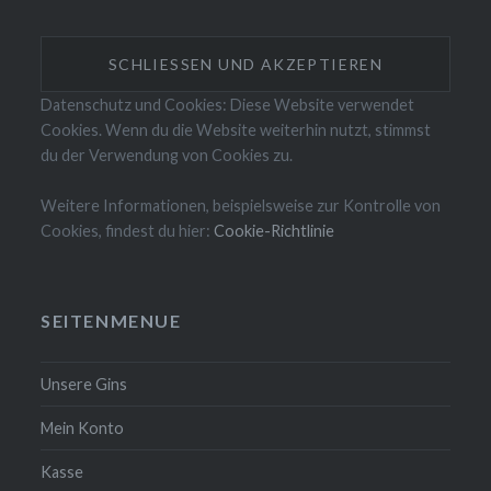
Datenschutz und Cookies: Diese Website verwendet
Cookies. Wenn du die Website weiterhin nutzt, stimmst
du der Verwendung von Cookies zu.
Weitere Informationen, beispielsweise zur Kontrolle von
Cookies, findest du hier:
Cookie-Richtlinie
SEITENMENUE
Unsere Gins
Mein Konto
Kasse