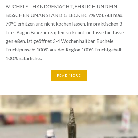
BUCHELE – HANDGEMACHT, EHRLICH UND EIN
BISSCHEN UNANSTÄNDIG LECKER. 7% Vol. Auf max.
70°C erhitzen und nicht kochen lassen. Im praktischen 3
Liter Bag in Box zum zapfen, so könnt ihr Tasse für Tasse
genießen. Ist geöffnet 3-4 Wochen haltbar. Buchele
Fruchtpunsch: 100% aus der Region 100% Fruchtgehalt
100% natürliche…
READ MORE