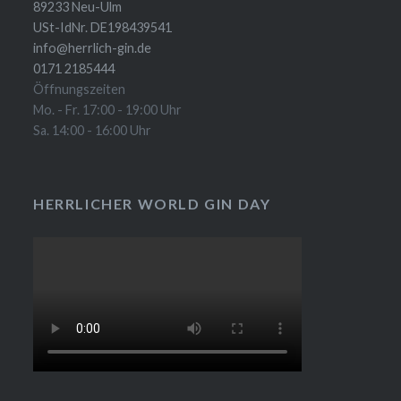
89233 Neu-Ulm
USt-IdNr. DE198439541
info@herrlich-gin.de
0171 2185444
Öffnungszeiten
Mo. - Fr. 17:00 - 19:00 Uhr
Sa. 14:00 - 16:00 Uhr
HERRLICHER WORLD GIN DAY