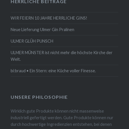
HERRLICHE BEITRÄGE
WIR FEIERN 10 JAHRE HERRLICHE GINS!
Neue Lieferung Ulmer Gin Pralinen
ULMER GLÜH PUNSCH
ULMER MÜNSTER ist nicht mehr die höchste Kirche der
Welt.
bi:braud • Ein Stern: eine Küche voller Finesse.
UNSERE PHILOSOPHIE
Wirklich gute Produkte können nicht massenweise
industriell gefertigt werden. Gute Produkte können nur
durch hochwertige Ingredienzien entstehen, bei denen