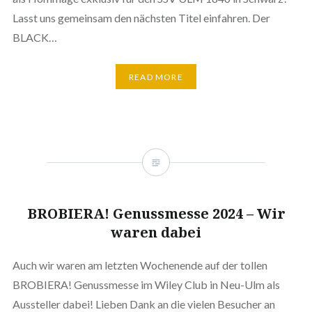
Lasst uns gemeinsam den nächsten Titel einfahren. Der
BLACK…
READ MORE
BROBIERA! Genussmesse 2024 – Wir
waren dabei
Auch wir waren am letzten Wochenende auf der tollen
BROBIERA! Genussmesse im Wiley Club in Neu-Ulm als
Aussteller dabei! Lieben Dank an die vielen Besucher an