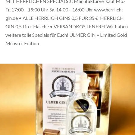
MIT HERRLICHEN SPECIALS!!! Manufakturverkauf Mo.-
Fr. 17:00 – 19:00 Uhr Sa. 14:00 – 16:00 Uhr www.herrlich-
gin.de • ALLE HERRLICH GINS 0,5 FÜR 35 € HERRLICH
GIN 0,5 Liter Flasche • VERSANDKOSTENFREI Wir haben
weitere tolle Specials für Euch! ULMER GIN – Limited Gold
Münster Edition