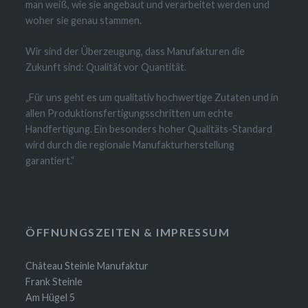
man weiß, wie sie angebaut und verarbeitet werden und
woher sie genau stammen.
Wir sind der Überzeugung, dass Manufakturen die
Zukunft sind: Qualität vor Quantität.
„Für uns geht es um qualitativ hochwertige Zutaten und in
allen Produktionsfertigungsschritten um echte
Handfertigung. Ein besonders hoher Qualitäts-Standard
wird durch die regionale Manufakturherstellung
garantiert.“
ÖFFNUNGSZEITEN & IMPRESSUM
Château Steinle Manufaktur
Frank Steinle
Am Hügel 5