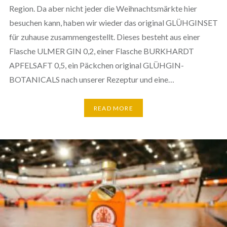
Region. Da aber nicht jeder die Weihnachtsmärkte hier
besuchen kann, haben wir wieder das original GLÜHGINSET
für zuhause zusammengestellt. Dieses besteht aus einer
Flasche ULMER GIN 0,2, einer Flasche BURKHARDT
APFELSAFT 0,5, ein Päckchen original GLÜHGIN-
BOTANICALS nach unserer Rezeptur und eine…
READ MORE