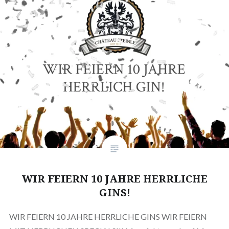
WIR FEIERN 10 JAHRE HERRLICHE
GINS!
WIR FEIERN 10 JAHRE HERRLICHE GINS WIR FEIERN