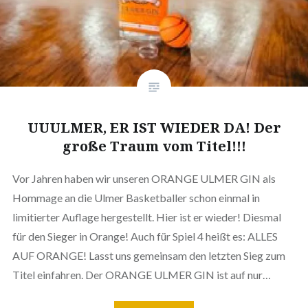
UUULMER, ER IST WIEDER DA! Der
große Traum vom Titel!!!
Vor Jahren haben wir unseren ORANGE ULMER GIN als
Hommage an die Ulmer Basketballer schon einmal in
limitierter Auflage hergestellt. Hier ist er wieder! Diesmal
für den Sieger in Orange! Auch für Spiel 4 heißt es: ALLES
AUF ORANGE! Lasst uns gemeinsam den letzten Sieg zum
Titel einfahren. Der ORANGE ULMER GIN ist auf nur…