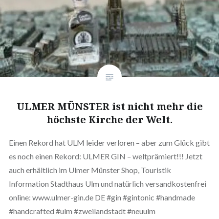
ULMER MÜNSTER ist nicht mehr die
höchste Kirche der Welt.
Einen Rekord hat ULM leider verloren – aber zum Glück gibt
es noch einen Rekord: ULMER GIN – weltprämiert!!! Jetzt
auch erhältlich im Ulmer Münster Shop, Touristik
Information Stadthaus Ulm und natürlich versandkostenfrei
online: www.ulmer-gin.de DE #gin #gintonic #handmade
#handcrafted #ulm #zweilandstadt #neuulm