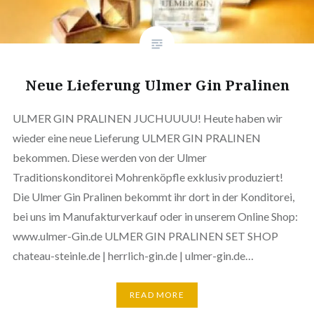
Neue Lieferung Ulmer Gin Pralinen
ULMER GIN PRALINEN JUCHUUUU! Heute haben wir
wieder eine neue Lieferung ULMER GIN PRALINEN
bekommen. Diese werden von der Ulmer
Traditionskonditorei Mohrenköpfle exklusiv produziert!
Die Ulmer Gin Pralinen bekommt ihr dort in der Konditorei,
bei uns im Manufakturverkauf oder in unserem Online Shop:
www.ulmer-Gin.de ULMER GIN PRALINEN SET SHOP
chateau-steinle.de | herrlich-gin.de | ulmer-gin.de…
READ MORE