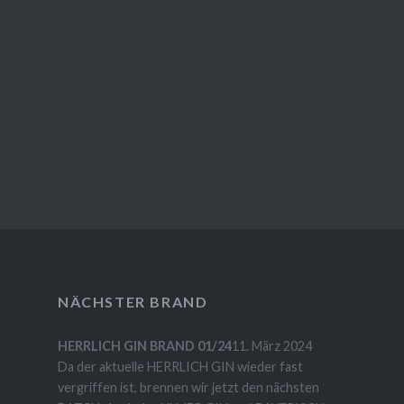
NÄCHSTER BRAND
HERRLICH GIN BRAND 01/24
11. März 2024
Da der aktuelle HERRLICH GIN wieder fast
vergriffen ist, brennen wir jetzt den nächsten