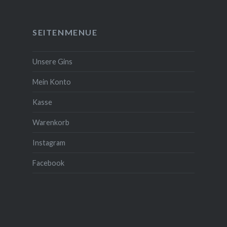
SEITENMENUE
Unsere Gins
Mein Konto
Kasse
Warenkorb
Instagram
Facebook