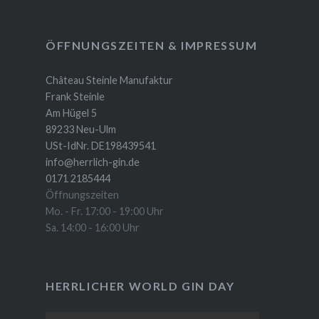
ÖFFNUNGSZEITEN & IMPRESSUM
Château Steinle Manufaktur
Frank Steinle
Am Hügel 5
89233 Neu-Ulm
USt-IdNr. DE198439541
info@herrlich-gin.de
0171 2185444
Öffnungszeiten
Mo. - Fr. 17:00 - 19:00 Uhr
Sa. 14:00 - 16:00 Uhr
HERRLICHER WORLD GIN DAY