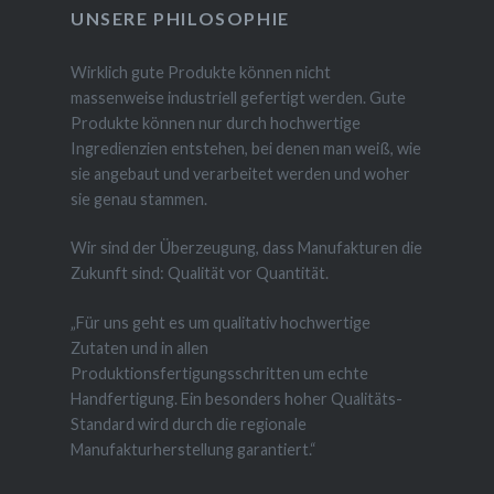
UNSERE PHILOSOPHIE
Wirklich gute Produkte können nicht
massenweise industriell gefertigt werden. Gute
Produkte können nur durch hochwertige
Ingredienzien entstehen, bei denen man weiß, wie
sie angebaut und verarbeitet werden und woher
sie genau stammen.
Wir sind der Überzeugung, dass Manufakturen die
Zukunft sind: Qualität vor Quantität.
„Für uns geht es um qualitativ hochwertige
Zutaten und in allen
Produktionsfertigungsschritten um echte
Handfertigung. Ein besonders hoher Qualitäts-
Standard wird durch die regionale
Manufakturherstellung garantiert.“