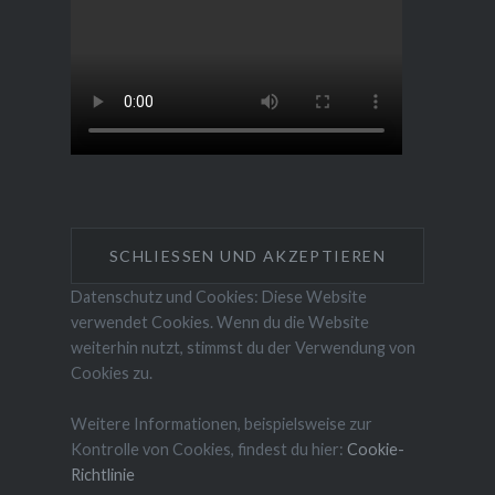
Datenschutz und Cookies: Diese Website
verwendet Cookies. Wenn du die Website
weiterhin nutzt, stimmst du der Verwendung von
Cookies zu.
Weitere Informationen, beispielsweise zur
Kontrolle von Cookies, findest du hier:
Cookie-
Richtlinie