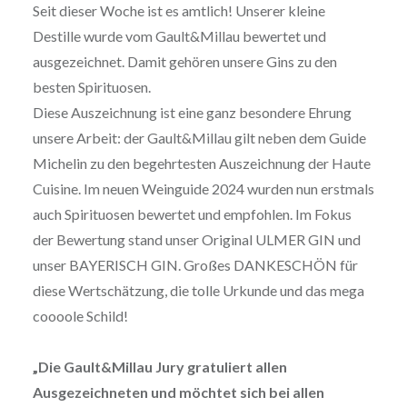
Seit dieser Woche ist es amtlich! Unserer kleine
Destille wurde vom Gault&Millau bewertet und
ausgezeichnet. Damit gehören unsere Gins zu den
besten Spirituosen.
Diese Auszeichnung ist eine ganz besondere Ehrung
unsere Arbeit: der Gault&Millau gilt neben dem Guide
Michelin zu den begehrtesten Auszeichnung der Haute
Cuisine. Im neuen Weinguide 2024 wurden nun erstmals
auch Spirituosen bewertet und empfohlen. Im Fokus
der Bewertung stand unser Original ULMER GIN und
unser BAYERISCH GIN. Großes DANKESCHÖN für
diese Wertschätzung, die tolle Urkunde und das mega
coooole Schild!
„Die Gault&Millau Jury gratuliert allen
Ausgezeichneten und möchtet sich bei allen