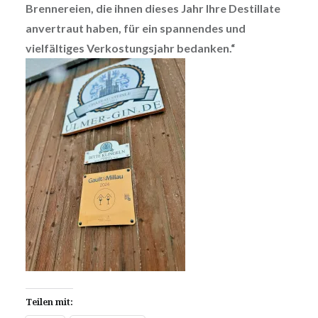
Brennereien, die ihnen dieses Jahr Ihre Destillate
anvertraut haben, für ein spannendes und
vielfältiges Verkostungsjahr bedanken.“
Teilen mit: