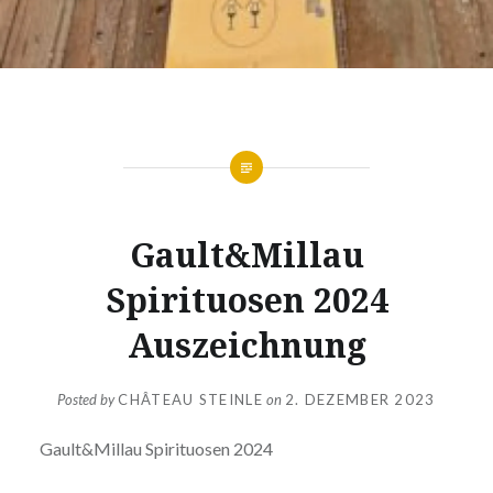
Gault&Millau
Spirituosen 2024
Auszeichnung
Posted by
CHÂTEAU STEINLE
on
2. DEZEMBER 2023
Gault&Millau Spirituosen 2024