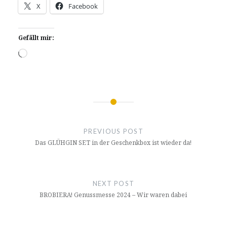
X
Facebook
Gefällt mir:
Wird
geladen …
Beitragsnavigation
PREVIOUS POST
Das GLÜHGIN SET in der Geschenkbox ist wieder da!
NEXT POST
BROBIERA! Genussmesse 2024 – Wir waren dabei