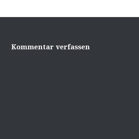
Kommentar verfassen