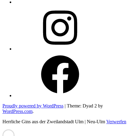
Instagram
Facebook
Proudly powered by WordPress
|
Theme: Dyad 2 by
WordPress.com
.
Herrliche Gins aus der Zweilandstadt Ulm | Neu-Ulm
Verwerfen