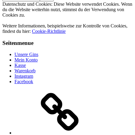
Datenschutz und Cookies: Diese Website verwendet Cookies. Wenn
du die Website weiterhin nutzt, stimmst du der Verwendung von
Cookies zu.
Weitere Informationen, beispielsweise zur Kontrolle von Cookies,
findest du hier:
Cookie-Richtlinie
Seitenmenue
Unsere Gins
Mein Konto
Kasse
Warenkorb
Instagram
Facebook
Unsere
Gins