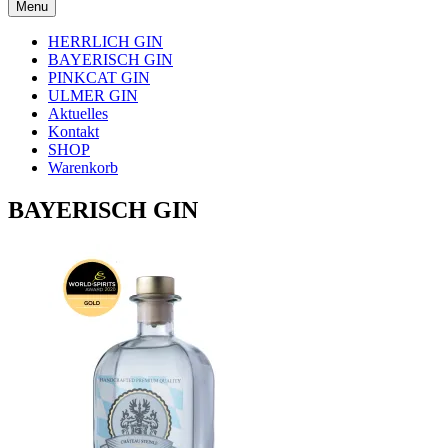
Menu
HERRLICH GIN
BAYERISCH GIN
PINKCAT GIN
ULMER GIN
Aktuelles
Kontakt
SHOP
Warenkorb
BAYERISCH GIN