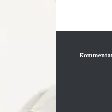
Kommentar