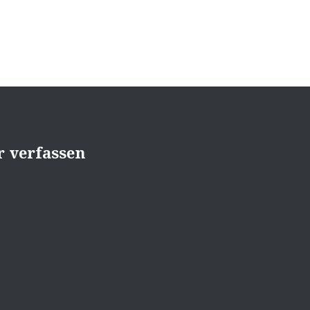
 verfassen