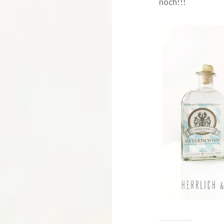
noch!!!