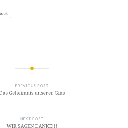
book
ion
PREVIOUS POST
Das Geheimnis unserer Gins
NEXT POST
WIR SAGEN DANKE!!!