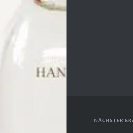
NÄCHSTER B