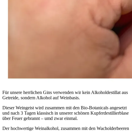
Für unsere herrlichen Gins verwenden wir kein Alkoholdestillat aus
Getreide, sondern Alkohol auf Weinbasis.
Dieser Weingeist wird zusammen mit den Bio-Botanicals angesetzt
und nach 3 Tagen
klassisch in unserer schönen Kupferdestillierblase
über Feuer gebrannt – umd zwar einmal.
Der hochwertige Weinalkohol, zusammen mit den Wacholderbeeren