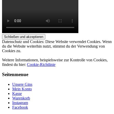
Datenschutz und Cookies: Diese Website verwendet Cookies. Wenn
du die Website weiterhin nutzt, stimmst du der Verwendung von
Cookies zu.
Weitere Informationen, beispielsweise zur Kontrolle von Cookies,
findest du hier:
Cookie-Richtlinie
Seitenmenue
Unsere Gins
Mein Konto
Kasse
Warenkorb
Instagram
Facebook