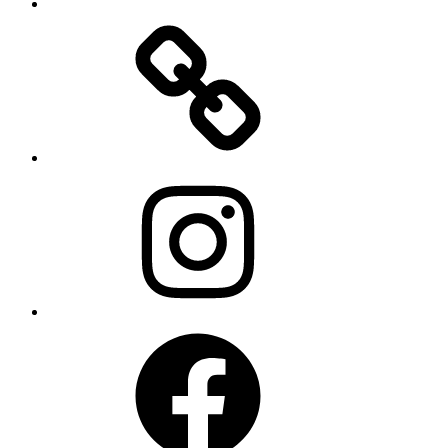
Warenkorb
Instagram
Facebook