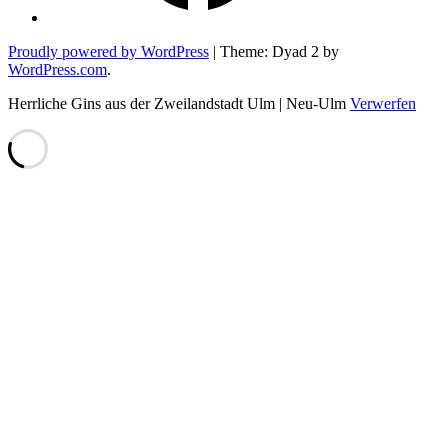
Proudly powered by WordPress
|
Theme: Dyad 2 by
WordPress.com
.
Herrliche Gins aus der Zweilandstadt Ulm | Neu-Ulm
Verwerfen