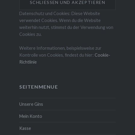
Datenschutz und Cookies: Diese Website
verwendet Cookies. Wenn du die Website
weiterhin nutzt, stimmst du der Verwendung von
Cookies zu.
Weitere Informationen, beispielsweise zur
Kontrolle von Cookies, findest du hier:
Cookie-
Richtlinie
SEITENMENUE
Unsere Gins
Mein Konto
Kasse