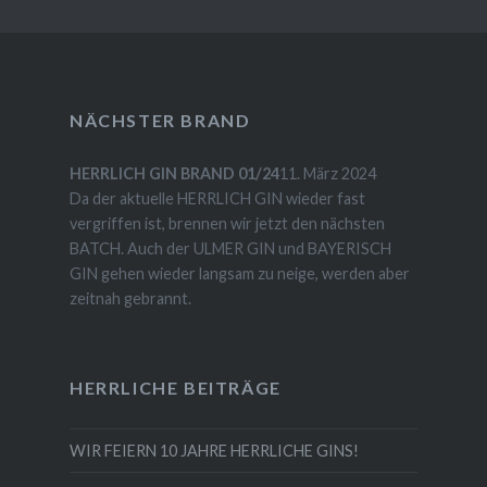
NÄCHSTER BRAND
HERRLICH GIN BRAND 01/24
11. März 2024
Da der aktuelle HERRLICH GIN wieder fast
vergriffen ist, brennen wir jetzt den nächsten
BATCH. Auch der ULMER GIN und BAYERISCH
GIN gehen wieder langsam zu neige, werden aber
zeitnah gebrannt.
HERRLICHE BEITRÄGE
WIR FEIERN 10 JAHRE HERRLICHE GINS!