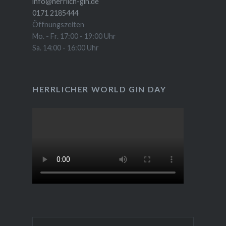
info@herrlich-gin.de
0171 2185444
Öffnungszeiten
Mo. - Fr. 17:00 - 19:00 Uhr
Sa. 14:00 - 16:00 Uhr
HERRLICHER WORLD GIN DAY