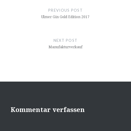
PREVIOUS POST
Ulmer Gin Gold Edition 2017
NEXT POST
Manufakturverkauf
Kommentar verfassen