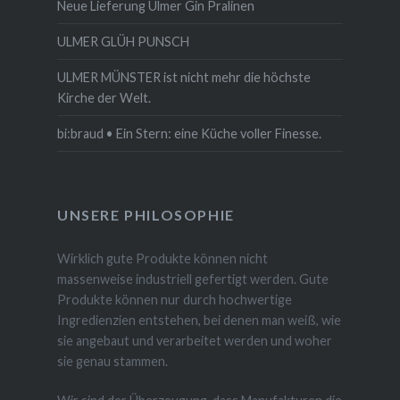
Neue Lieferung Ulmer Gin Pralinen
ULMER GLÜH PUNSCH
ULMER MÜNSTER ist nicht mehr die höchste
Kirche der Welt.
bi:braud • Ein Stern: eine Küche voller Finesse.
UNSERE PHILOSOPHIE
Wirklich gute Produkte können nicht
massenweise industriell gefertigt werden. Gute
Produkte können nur durch hochwertige
Ingredienzien entstehen, bei denen man weiß, wie
sie angebaut und verarbeitet werden und woher
sie genau stammen.