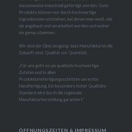
massenweise industriell gefertigt werden. Gute
Produkte können nur durch hochwertige
Ingredienzien entstehen, bei denen man weiß, wie
sie angebaut und verarbeitet werden und woher
sie genau stammen.
Wir sind der Überzeugung, dass Manufakturen die
Zukunft sind: Qualität vor Quantität.
„Für uns geht es um qualitativ hochwertige
Zutaten und in allen
Produktionsfertigungsschritten um echte
Handfertigung. Ein besonders hoher Qualitäts-
Standard wird durch die regionale
Manufakturherstellung garantiert.“
ÖFFNUNGSZEITEN & IMPRESSUM