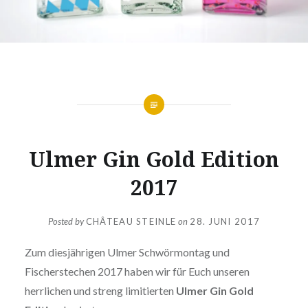
Ulmer Gin Gold Edition
2017
Posted by
CHÂTEAU STEINLE
on
28. JUNI 2017
Zum diesjährigen Ulmer Schwörmontag und
Fischerstechen 2017 haben wir für Euch unseren
herrlichen und streng limitierten
Ulmer Gin Gold