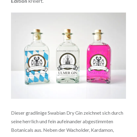
Edition
kreiert.
Dieser gradlinige Swabian Dry Gin zeichnet sich durch
seine herrlich und fein aufeinander abgestimmten
Botanicals aus. Neben der Wacholder, Kardamon,