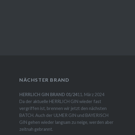
NÄCHSTER BRAND
HERRLICH GIN BRAND 01/24
11. März 2024
Da der aktuelle HERRLICH GIN wieder fast
vergriffen ist, brennen wir jetzt den nächsten
BATCH. Auch der ULMER GIN und BAYERISCH
GIN gehen wieder langsam zu neige, werden aber
zeitnah gebrannt.