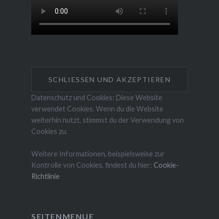
Datenschutz und Cookies: Diese Website
verwendet Cookies. Wenn du die Website
weiterhin nutzt, stimmst du der Verwendung von
Cookies zu.
Weitere Informationen, beispielsweise zur
Kontrolle von Cookies, findest du hier:
Cookie-
Richtlinie
SEITENMENUE