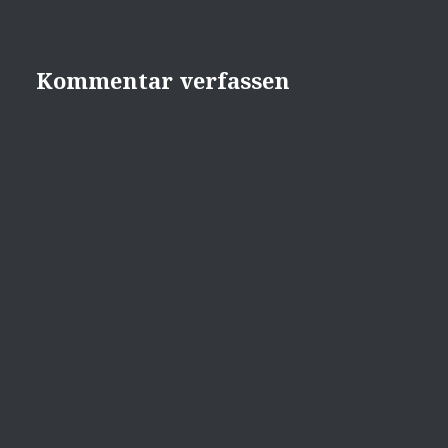
Kommentar verfassen