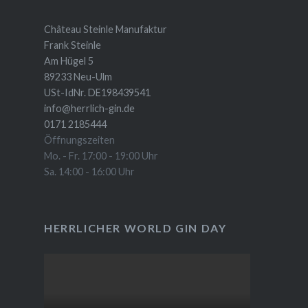
Château Steinle Manufaktur
Frank Steinle
Am Hügel 5
89233 Neu-Ulm
USt-IdNr. DE198439541
info@herrlich-gin.de
0171 2185444
Öffnungszeiten
Mo. - Fr. 17:00 - 19:00 Uhr
Sa. 14:00 - 16:00 Uhr
HERRLICHER WORLD GIN DAY