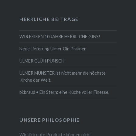
HERRLICHE BEITRÄGE
WIR FEIERN 10 JAHRE HERRLICHE GINS!
Neue Lieferung Ulmer Gin Pralinen
ULMER GLÜH PUNSCH
ULMER MÜNSTER ist nicht mehr die höchste
Kirche der Welt.
bi:braud • Ein Stern: eine Küche voller Finesse.
UNSERE PHILOSOPHIE
Wirklich gute Produkte können nicht