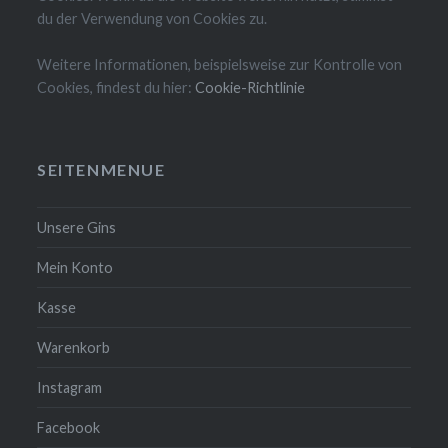
du der Verwendung von Cookies zu.
Weitere Informationen, beispielsweise zur Kontrolle von
Cookies, findest du hier:
Cookie-Richtlinie
SEITENMENUE
Unsere Gins
Mein Konto
Kasse
Warenkorb
Instagram
Facebook