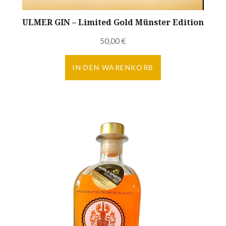
ULMER GIN – Limited Gold Münster Edition
50,00
€
IN DEN WARENKORB