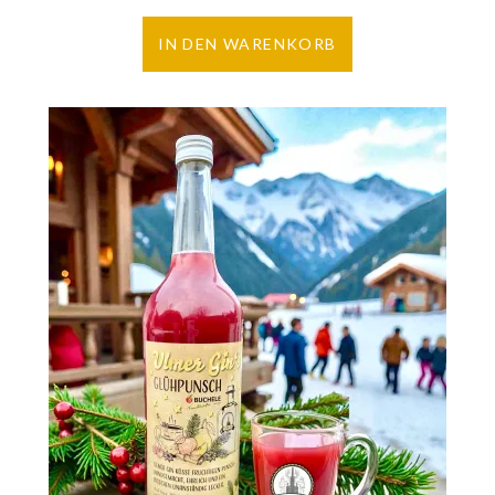
IN DEN WARENKORB