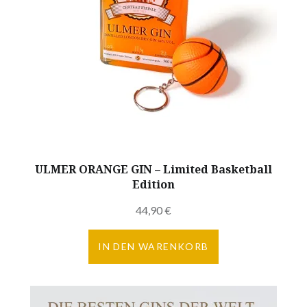
ULMER ORANGE GIN – Limited Basketball
Edition
44,90
€
IN DEN WARENKORB