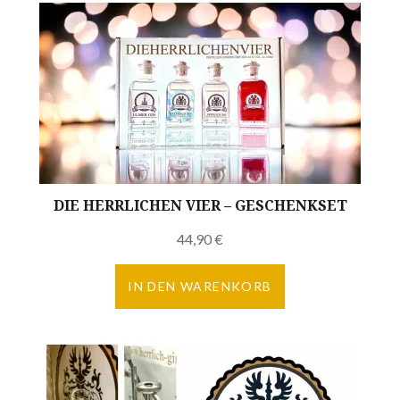
DIE HERRLICHEN VIER – GESCHENKSET
44,90
€
IN DEN WARENKORB