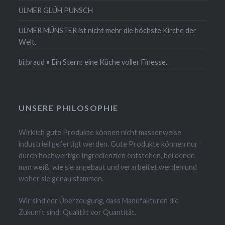
ULMER GLÜH PUNSCH
ULMER MÜNSTER ist nicht mehr die höchste Kirche der
Welt.
bi:braud • Ein Stern: eine Küche voller Finesse.
UNSERE PHILOSOPHIE
Wirklich gute Produkte können nicht massenweise
industriell gefertigt werden. Gute Produkte können nur
durch hochwertige Ingredienzien entstehen, bei denen
man weiß, wie sie angebaut und verarbeitet werden und
woher sie genau stammen.
Wir sind der Überzeugung, dass Manufakturen die
Zukunft sind: Qualität vor Quantität.