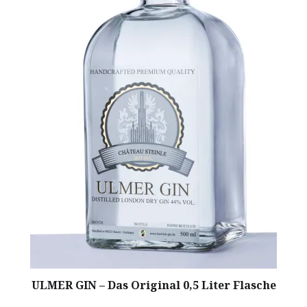
ULMER GIN – Das Original 0,5 Liter Flasche