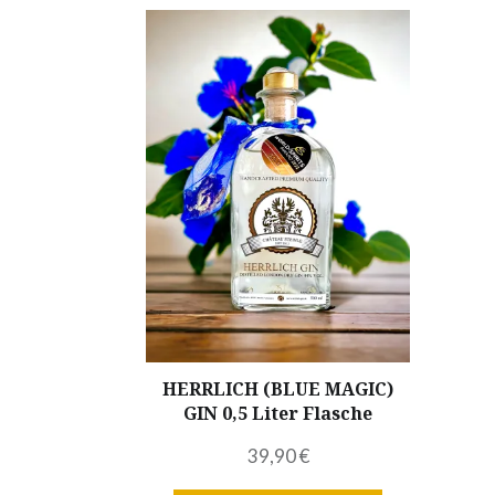
HERRLICH (BLUE MAGIC)
GIN 0,5 Liter Flasche
39,90
€