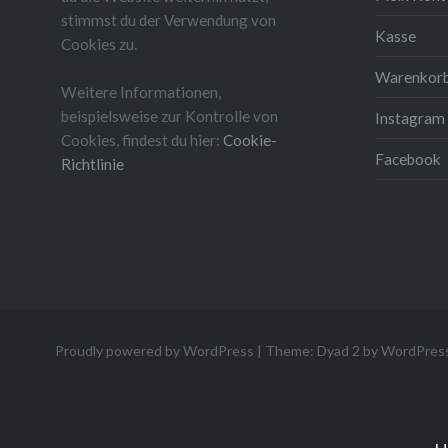
stimmst du der Verwendung von
Kasse
Cookies zu.
Warenkor
Weitere Informationen,
beispielsweise zur Kontrolle von
Instagram
Cookies, findest du hier:
Cookie-
Facebook
Richtlinie
Proudly powered by WordPress
|
Theme: Dyad 2 by
WordPres