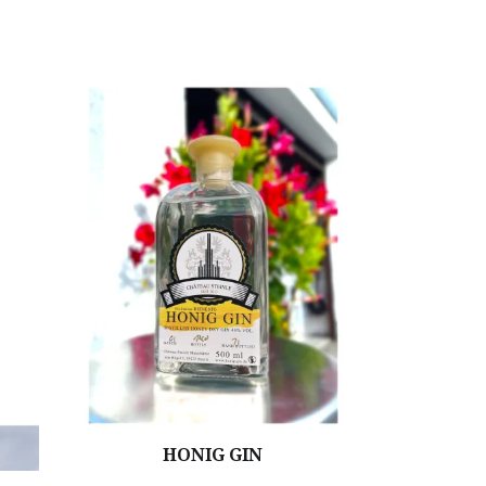
HONIG GIN