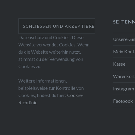
SEITEN
Datenschutz und Cookies: Diese
Unsere Gi
Website verwendet Cookies. Wenn
Mein Kont
du die Website weiterhin nutzt,
stimmst du der Verwendung von
Kasse
Cookies zu.
Warenkor
Weitere Informationen,
beispielsweise zur Kontrolle von
Instagram
Cookies, findest du hier:
Cookie-
Facebook
Richtlinie