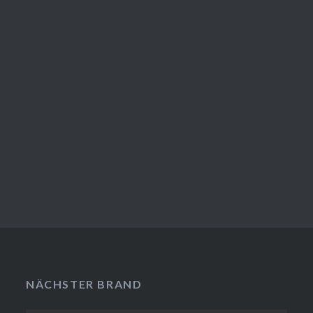
NÄCHSTER BRAND