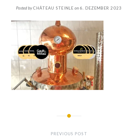
Posted by
CHÂTEAU STEINLE
on
6. DEZEMBER 2023
Beitragsnavigation
PREVIOUS POST