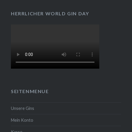
HERRLICHER WORLD GIN DAY
SEITENMENUE
Unsere Gins
Mein Konto
Kasse