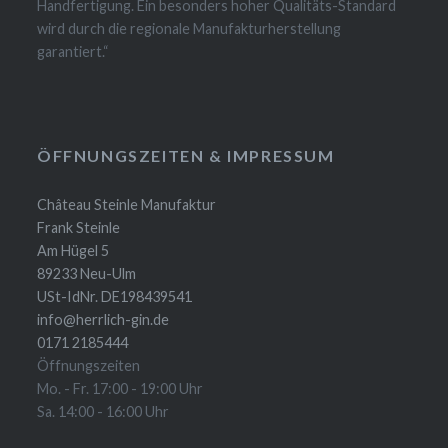
Handfertigung. Ein besonders hoher Qualitäts-Standard
wird durch die regionale Manufakturherstellung
garantiert.“
ÖFFNUNGSZEITEN & IMPRESSUM
Château Steinle Manufaktur
Frank Steinle
Am Hügel 5
89233 Neu-Ulm
USt-IdNr. DE198439541
info@herrlich-gin.de
0171 2185444
Öffnungszeiten
Mo. - Fr. 17:00 - 19:00 Uhr
Sa. 14:00 - 16:00 Uhr