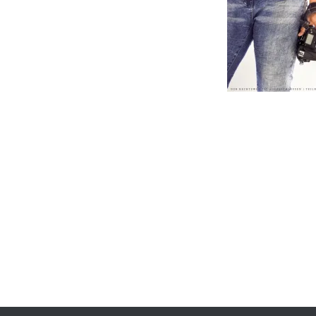
Beitragsnavigation