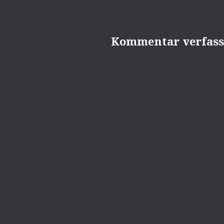
Kommentar verfas