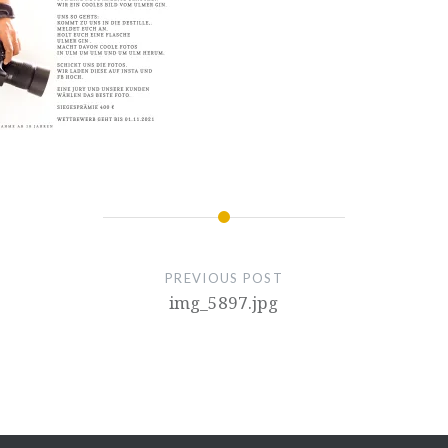
PREVIOUS POST
img_5897.jpg