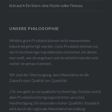
bi:braud • Ein Stern: eine Küche voller Finesse.
UNSERE PHILOSOPHIE
Wirklich gute Produkte können nicht massenweise
industriell gefertigt werden. Gute Produkte können nur
durch hochwertige Ingredienzien entstehen, bei denen
man weiß, wie sie angebaut und verarbeitet werden und
woher sie genau stammen.
Wir sind der Überzeugung, dass Manufakturen die
Zukunft sind: Qualität vor Quantität.
„Für uns geht es um qualitativ hochwertige Zutaten und in
allen Produktionsfertigungsschritten um echte
Handfertigung. Ein besonders hoher Qualitäts-Standard
wird durch die regionale Manufakturherstellung