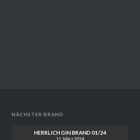
NÄCHSTER BRAND
HERRLICH GIN BRAND 01/24
11. März 2024