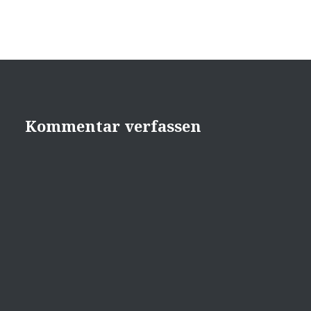
Kommentar verfassen