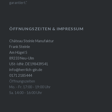
garantiert.“
ÖFFNUNGSZEITEN & IMPRESSUM
Château Steinle Manufaktur
Frank Steinle
Am Hügel 5
89233 Neu-Ulm
USt-IdNr. DE198439541
info@herrlich-gin.de
0171 2185444
Öffnungszeiten
Mo. - Fr. 17:00 - 19:00 Uhr
Sa. 14:00 - 16:00 Uhr