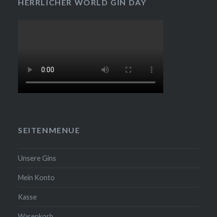
HERRLICHER WORLD GIN DAY
SEITENMENUE
Unsere Gins
Mein Konto
Kasse
Warenkorb