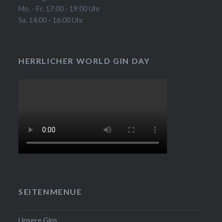
Mo. - Fr. 17:00 - 19:00 Uhr
Sa. 14:00 - 16:00 Uhr
HERRLICHER WORLD GIN DAY
SEITENMENUE
Unsere Gins