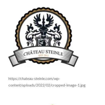
https://chateau-steinle.com/wp-
content/uploads/2022/02/cropped-image-1.jpg