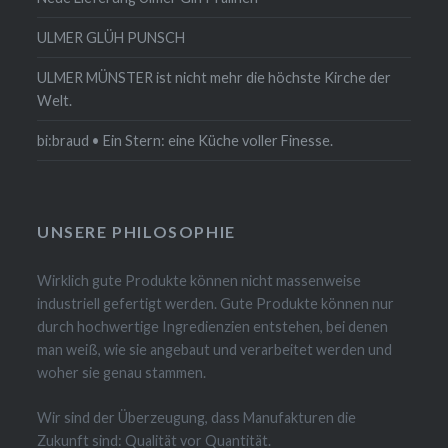
ULMER GLÜH PUNSCH
ULMER MÜNSTER ist nicht mehr die höchste Kirche der
Welt.
bi:braud • Ein Stern: eine Küche voller Finesse.
UNSERE PHILOSOPHIE
Wirklich gute Produkte können nicht massenweise
industriell gefertigt werden. Gute Produkte können nur
durch hochwertige Ingredienzien entstehen, bei denen
man weiß, wie sie angebaut und verarbeitet werden und
woher sie genau stammen.
Wir sind der Überzeugung, dass Manufakturen die
Zukunft sind: Qualität vor Quantität.