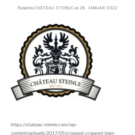
Posted by
CHÂTEAU STEINLE
on
28. JANUAR 2022
https://chateau-steinle.com/wp-
content/uploads/2017/05/cropped-cropped-logo-