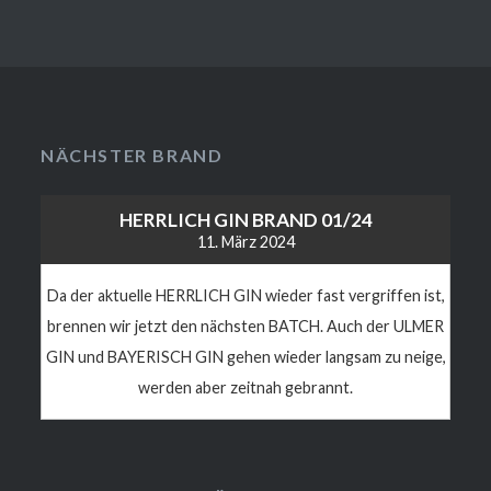
NÄCHSTER BRAND
HERRLICH GIN BRAND 01/24
11. März 2024
Da der aktuelle HERRLICH GIN wieder fast vergriffen ist,
brennen wir jetzt den nächsten BATCH. Auch der ULMER
GIN und BAYERISCH GIN gehen wieder langsam zu neige,
werden aber zeitnah gebrannt.