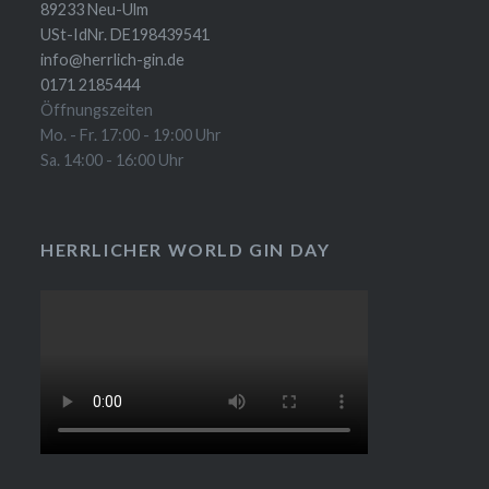
89233 Neu-Ulm
USt-IdNr. DE198439541
info@herrlich-gin.de
0171 2185444
Öffnungszeiten
Mo. - Fr. 17:00 - 19:00 Uhr
Sa. 14:00 - 16:00 Uhr
HERRLICHER WORLD GIN DAY