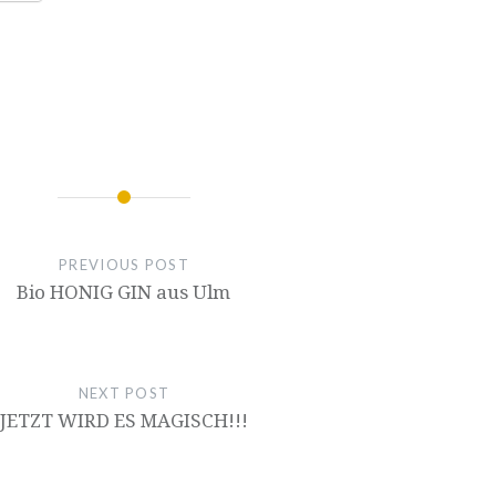
ion
PREVIOUS POST
Bio HONIG GIN aus Ulm
NEXT POST
JETZT WIRD ES MAGISCH!!!