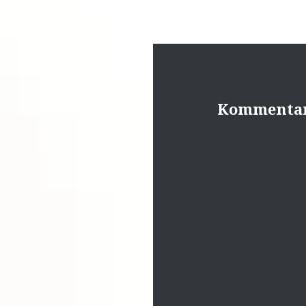
Kommentar