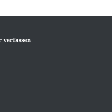
 verfassen