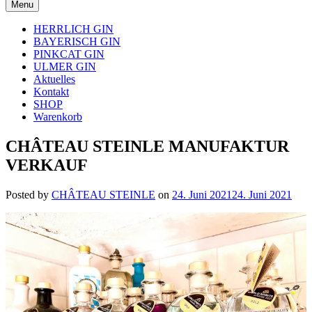
Menu
HERRLICH GIN
BAYERISCH GIN
PINKCAT GIN
ULMER GIN
Aktuelles
Kontakt
SHOP
Warenkorb
CHÂTEAU STEINLE MANUFAKTUR
VERKAUF
Posted by
CHÂTEAU STEINLE
on
24. Juni 2021
24. Juni 2021