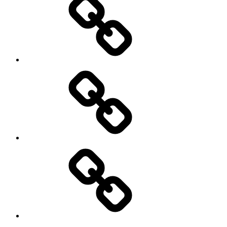
Kasse
Warenkorb
Instagram