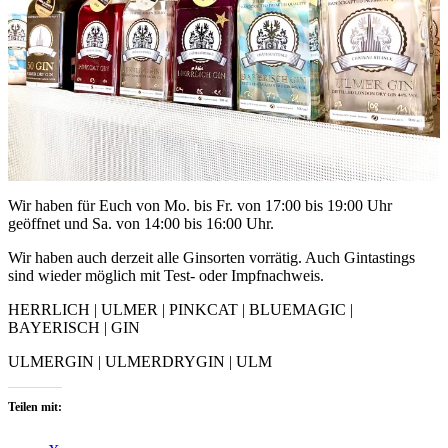
Wir haben für Euch von Mo. bis Fr. von 17:00 bis 19:00 Uhr
geöffnet und Sa. von 14:00 bis 16:00 Uhr.
Wir haben auch derzeit alle Ginsorten vorrätig. Auch Gintastings
sind wieder möglich mit Test- oder Impfnachweis.
HERRLICH | ULMER | PINKCAT | BLUEMAGIC |
BAYERISCH | GIN
ULMERGIN | ULMERDRYGIN | ULM
Teilen mit: