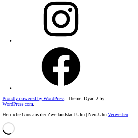
Facebook
Proudly powered by WordPress
|
Theme: Dyad 2 by
WordPress.com
.
Herrliche Gins aus der Zweilandstadt Ulm | Neu-Ulm
Verwerfen