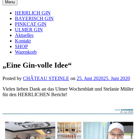
Menu
HERRLICH GIN
BAYERISCH GIN
PINKCAT GIN
ULMER GIN
Aktuelles
Kontakt
SHOP
Warenkorb
„Eine Gin-volle Idee“
Posted by
CHÂTEAU STEINLE
on
25. Juni 2020
25. Juni 2020
Vielen lieben Dank an das Ulmer Wochenblatt und Stefanie Müller
für den HERRLICHEN Bericht!