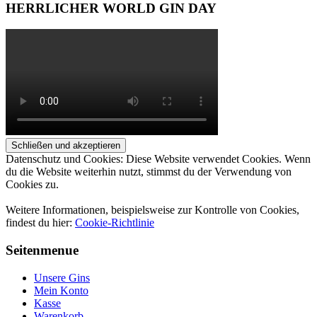
HERRLICHER WORLD GIN DAY
Datenschutz und Cookies: Diese Website verwendet Cookies. Wenn
du die Website weiterhin nutzt, stimmst du der Verwendung von
Cookies zu.
Weitere Informationen, beispielsweise zur Kontrolle von Cookies,
findest du hier:
Cookie-Richtlinie
Seitenmenue
Unsere Gins
Mein Konto
Kasse
Warenkorb