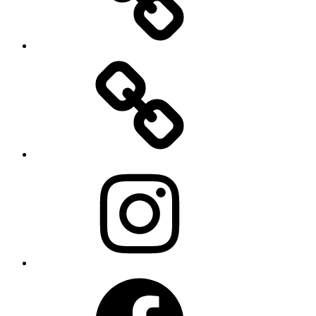
Warenkorb
Instagram
Facebook