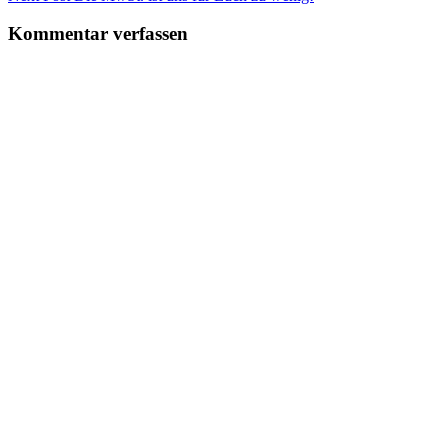
Kommentar verfassen