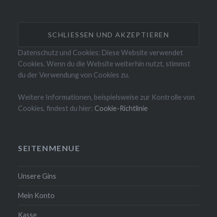
Datenschutz und Cookies: Diese Website verwendet
Cookies. Wenn du die Website weiterhin nutzt, stimmst
du der Verwendung von Cookies zu.
Weitere Informationen, beispielsweise zur Kontrolle von
Cookies, findest du hier:
Cookie-Richtlinie
SEITENMENUE
Unsere Gins
Mein Konto
Kasse