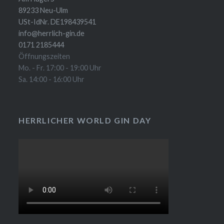
89233 Neu-Ulm
USt-IdNr. DE198439541
info@herrlich-gin.de
0171 2185444
Öffnungszeiten
Mo. - Fr. 17:00 - 19:00 Uhr
Sa. 14:00 - 16:00 Uhr
HERRLICHER WORLD GIN DAY