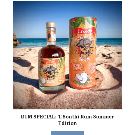
RUM SPECIAL: T.Sonthi Rum Sommer
Edition